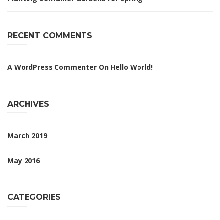
RECENT COMMENTS
A WordPress Commenter
On
Hello World!
ARCHIVES
March 2019
May 2016
CATEGORIES