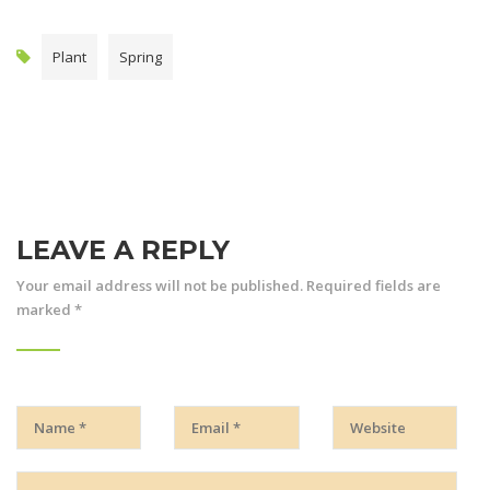
Plant
Spring
LEAVE A REPLY
Your email address will not be published.
Required fields are
marked
*