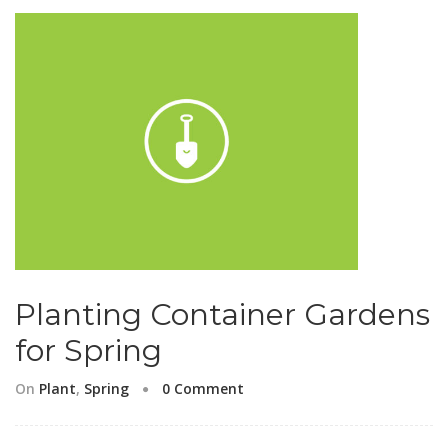
Planting Container Gardens
for Spring
On
Plant
,
Spring
0 Comment