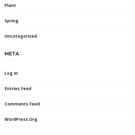
Plant
Spring
Uncategorized
META
Log In
Entries Feed
Comments Feed
WordPress.org