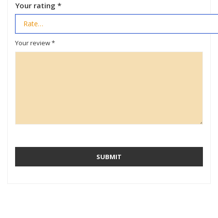
Your rating
*
Your review
*