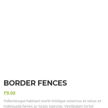
BORDER FENCES
₹
9.00
Pellentesque habitant morbi tristique senectus et netus et
malesuada fames ac turpis egestas. Vestibulum tortor