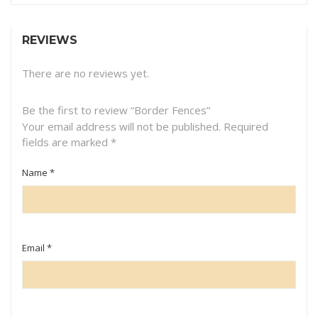
REVIEWS
There are no reviews yet.
Be the first to review “Border Fences”
Your email address will not be published.
Required
fields are marked
*
Name
*
Email
*